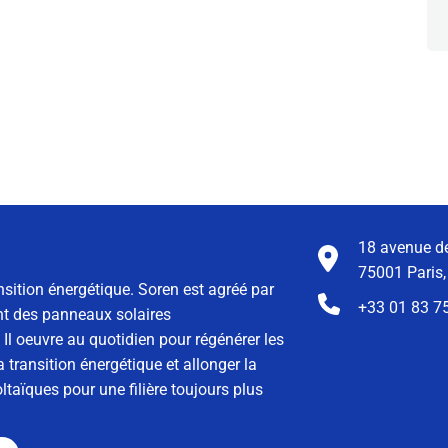
18 avenue de
75001 Paris,
nsition énergétique. Soren est agréé par
+33 01 83 7
ment des panneaux solaires
Il oeuvre au quotidien pour régénérer les
 transition énergétique et allonger la
taïques pour une filière toujours plus