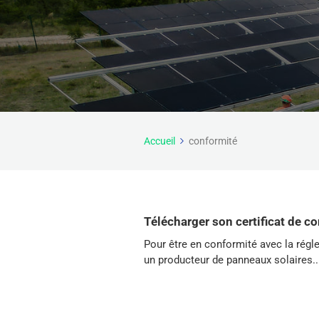
Accueil
conformité
Télécharger son certificat de c
Pour être en conformité avec la régl
un producteur de panneaux solaires..