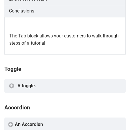
Conclusions
The Tab block allows your customers to walk through
steps of a tutorial
Toggle
A toggle..
Accordion
An Accordion