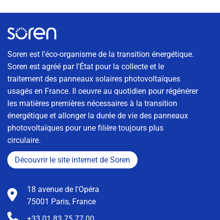
Soren est l'éco-organisme de la transition énergétique.
Soren est agréé par l'État pour la collecte et le
traitement des panneaux solaires photovoltaïques
usagés en France. Il oeuvre au quotidien pour régénérer
les matières premières nécessaires à la transition
énergétique et allonger la durée de vie des panneaux
photovoltaïques pour une filière toujours plus
circulaire.
Découvrir le site internet de Soren
18 avenue de l'Opéra
75001 Paris, France
+33 01 83 75 77 00