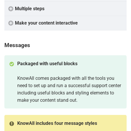
Multiple steps
Make your content interactive
Messages
Packaged with useful blocks
KnowAll comes packaged with all the tools you
need to set up and run a successful support center
including useful blocks and styling elements to
make your content stand out.
KnowAll includes four message styles