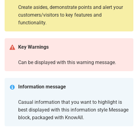
Create asides, demonstrate points and alert your
customers/visitors to key features and
functionality.
Key Warnings
Can be displayed with this warning message.
Information message
Casual information that you want to highlight is
best displayed with this information style Message
block, packaged with KnowAll.