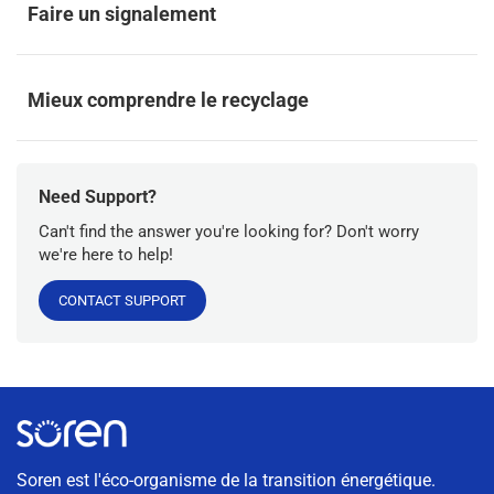
Faire un signalement
Mieux comprendre le recyclage
Need Support?
Can't find the answer you're looking for? Don't worry
we're here to help!
CONTACT SUPPORT
Soren est l'éco-organisme de la transition énergétique.