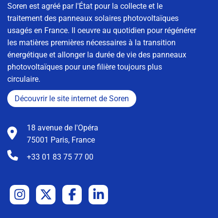
Soren est agréé par l'État pour la collecte et le
traitement des panneaux solaires photovoltaïques
usagés en France. Il oeuvre au quotidien pour régénérer
les matières premières nécessaires à la transition
énergétique et allonger la durée de vie des panneaux
photovoltaïques pour une filière toujours plus
circulaire.
Découvrir le site internet de Soren
18 avenue de l'Opéra
75001 Paris, France
+33 01 83 75 77 00