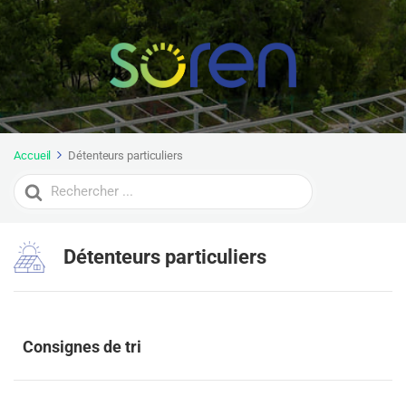
Accueil
Détenteurs particuliers
Search
For
Détenteurs particuliers
Consignes de tri