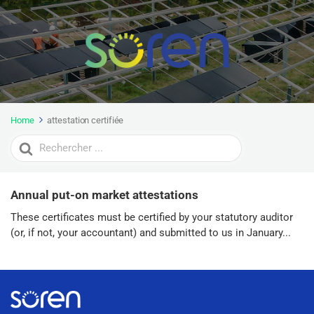
Home
attestation certifiée
Search
For
Annual put-on market attestations
These certificates must be certified by your statutory auditor
(or, if not, your accountant) and submitted to us in January...