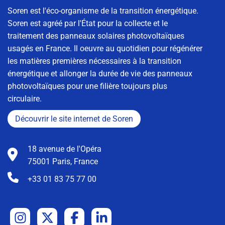
Soren est l'éco-organisme de la transition énergétique.
Soren est agréé par l'État pour la collecte et le
traitement des panneaux solaires photovoltaïques
usagés en France. Il oeuvre au quotidien pour régénérer
les matières premières nécessaires à la transition
énergétique et allonger la durée de vie des panneaux
photovoltaïques pour une filière toujours plus
circulaire.
Découvrir le site internet de Soren
18 avenue de l'Opéra
75001 Paris, France
+33 01 83 75 77 00