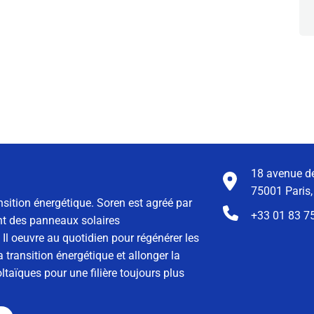
18 avenue de
75001 Paris,
nsition énergétique. Soren est agréé par
+33 01 83 7
ment des panneaux solaires
Il oeuvre au quotidien pour régénérer les
 transition énergétique et allonger la
taïques pour une filière toujours plus