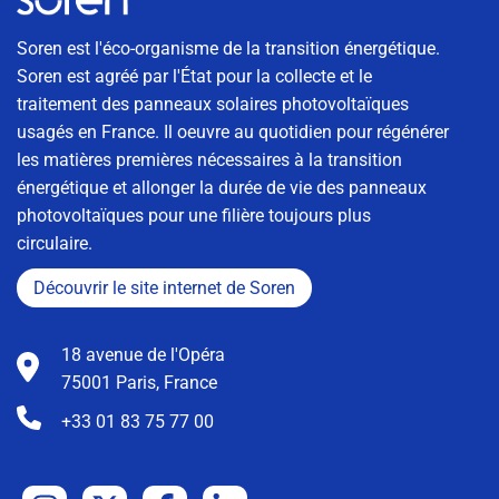
Soren est l'éco-organisme de la transition énergétique.
Soren est agréé par l'État pour la collecte et le
traitement des panneaux solaires photovoltaïques
usagés en France. Il oeuvre au quotidien pour régénérer
les matières premières nécessaires à la transition
énergétique et allonger la durée de vie des panneaux
photovoltaïques pour une filière toujours plus
circulaire.
Découvrir le site internet de Soren
18 avenue de l'Opéra
75001 Paris, France
+33 01 83 75 77 00