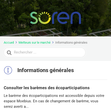
Accueil
Metteurs sur le marché
Informations générales
Search
For
Informations générales
Consulter les barèmes des écoparticipations
Le barème des écoparticipations est accessible depuis votre
espace Moebius. En cas de changement de barème, vous
serez averti a...