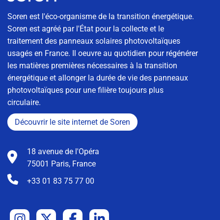
Soren est l'éco-organisme de la transition énergétique.
Soren est agréé par l'État pour la collecte et le
traitement des panneaux solaires photovoltaïques
usagés en France. Il oeuvre au quotidien pour régénérer
les matières premières nécessaires à la transition
énergétique et allonger la durée de vie des panneaux
photovoltaïques pour une filière toujours plus
circulaire.
Découvrir le site internet de Soren
18 avenue de l'Opéra
75001 Paris, France
+33 01 83 75 77 00