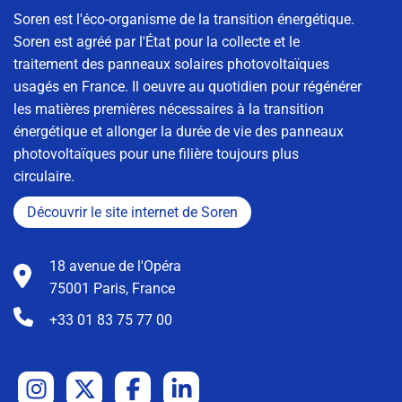
Soren est l'éco-organisme de la transition énergétique.
Soren est agréé par l'État pour la collecte et le
traitement des panneaux solaires photovoltaïques
usagés en France. Il oeuvre au quotidien pour régénérer
les matières premières nécessaires à la transition
énergétique et allonger la durée de vie des panneaux
photovoltaïques pour une filière toujours plus
circulaire.
Découvrir le site internet de Soren
18 avenue de l'Opéra
75001 Paris, France
+33 01 83 75 77 00