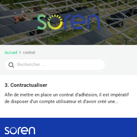
Accueil
contrat
Search
For
3. Contractualiser
Afin de mettre en place un contrat d’adhésion, il est impératif
de disposer d’un compte utilisateur et d’avoir créé une...