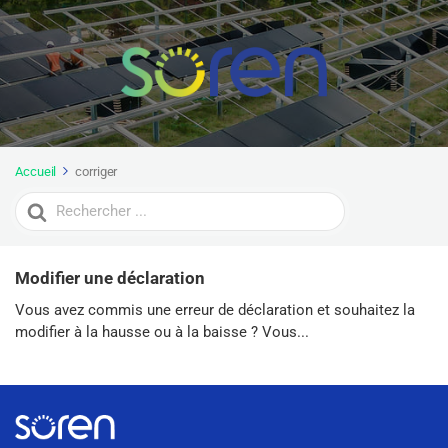
Accueil
corriger
Search
For
Modifier une déclaration
Vous avez commis une erreur de déclaration et souhaitez la
modifier à la hausse ou à la baisse ? Vous...