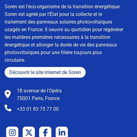
Soren est l'éco-organisme de la transition énergétique.
Soren est agréé par l'État pour la collecte et le
traitement des panneaux solaires photovoltaïques
usagés en France. Il oeuvre au quotidien pour régénérer
les matières premières nécessaires à la transition
énergétique et allonger la durée de vie des panneaux
photovoltaïques pour une filière toujours plus
circulaire.
Découvrir le site internet de Soren
18 avenue de l'Opéra
75001 Paris, France
+33 01 83 75 77 00