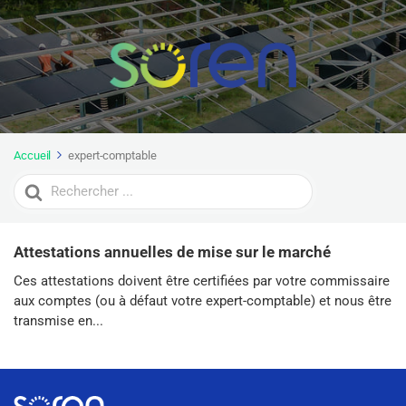
Accueil
expert-comptable
Search
For
Attestations annuelles de mise sur le marché
Ces attestations doivent être certifiées par votre commissaire
aux comptes (ou à défaut votre expert-comptable) et nous être
transmise en...