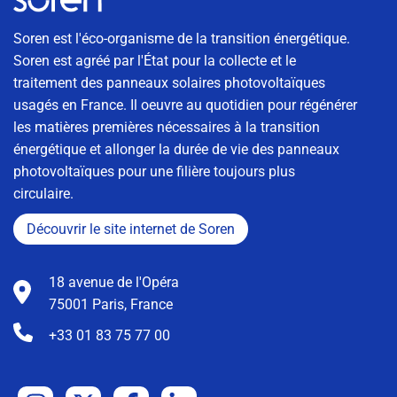
Soren est l'éco-organisme de la transition énergétique.
Soren est agréé par l'État pour la collecte et le
traitement des panneaux solaires photovoltaïques
usagés en France. Il oeuvre au quotidien pour régénérer
les matières premières nécessaires à la transition
énergétique et allonger la durée de vie des panneaux
photovoltaïques pour une filière toujours plus
circulaire.
Découvrir le site internet de Soren
18 avenue de l'Opéra
75001 Paris, France
+33 01 83 75 77 00