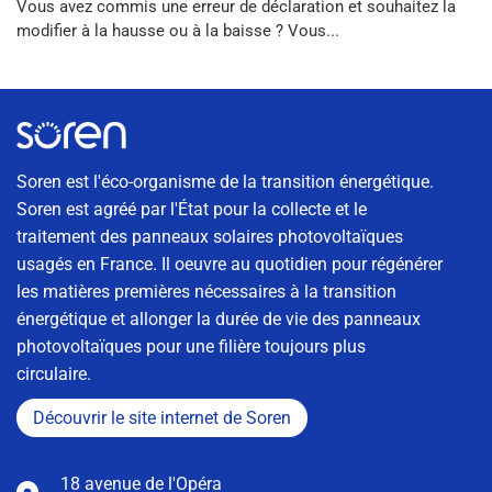
Vous avez commis une erreur de déclaration et souhaitez la
modifier à la hausse ou à la baisse ? Vous...
Soren est l'éco-organisme de la transition énergétique.
Soren est agréé par l'État pour la collecte et le
traitement des panneaux solaires photovoltaïques
usagés en France. Il oeuvre au quotidien pour régénérer
les matières premières nécessaires à la transition
énergétique et allonger la durée de vie des panneaux
photovoltaïques pour une filière toujours plus
circulaire.
Découvrir le site internet de Soren
18 avenue de l'Opéra