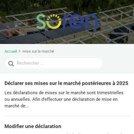
Accueil
mise sur le marché
Search
For
Déclarer ses mises sur le marché postérieures à 2025
Les déclarations de mises sur le marché sont trimestrielles
ou annuelles. Afin d’effectuer une déclaration de mise en
marché de...
Modifier une déclaration