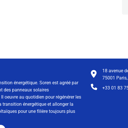
18 avenue de
75001 Paris,
nsition énergétique. Soren est agréé par
+33 01 83 7
ment des panneaux solaires
Il oeuvre au quotidien pour régénérer les
 transition énergétique et allonger la
taïques pour une filière toujours plus