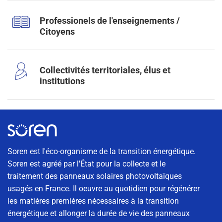
Professionels de l'enseignements /
Citoyens
Collectivités territoriales, élus et
institutions
Soren est l'éco-organisme de la transition énergétique.
Soren est agréé par l'État pour la collecte et le
traitement des panneaux solaires photovoltaïques
usagés en France. Il oeuvre au quotidien pour régénérer
les matières premières nécessaires à la transition
énergétique et allonger la durée de vie des panneaux