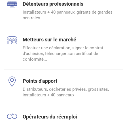
Détenteurs professionnels
Installateurs + 40 panneaux, gérants de grandes
centrales
Metteurs sur le marché
Effectuer une déclaration, signer le contrat
d'adhésion, télécharger son certificat de
conformité...
Points d'apport
Distributeurs, déchèteries privées, grossistes,
installateurs < 40 panneaux
Opérateurs du réemploi