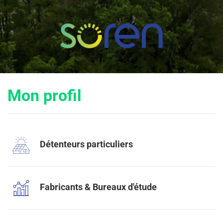
Mon profil
Détenteurs particuliers
Fabricants & Bureaux d'étude