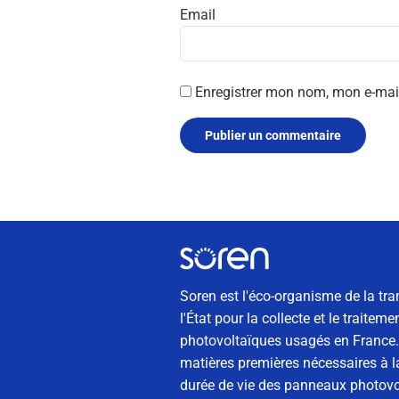
Email
Enregistrer mon nom, mon e-mai
Soren est l'éco-organisme de la tra
l'État pour la collecte et le traite
photovoltaïques usagés en France. 
matières premières nécessaires à la
durée de vie des panneaux photovol