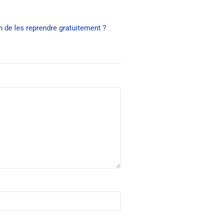
n de les reprendre gratuitement ?