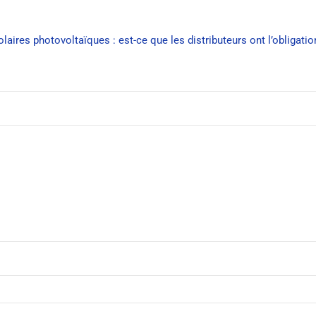
aires photovoltaïques : est-ce que les distributeurs ont l’obligatio