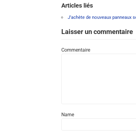
Articles liés
J’achète de nouveaux panneaux sol
Laisser un commentaire
Commentaire
Name