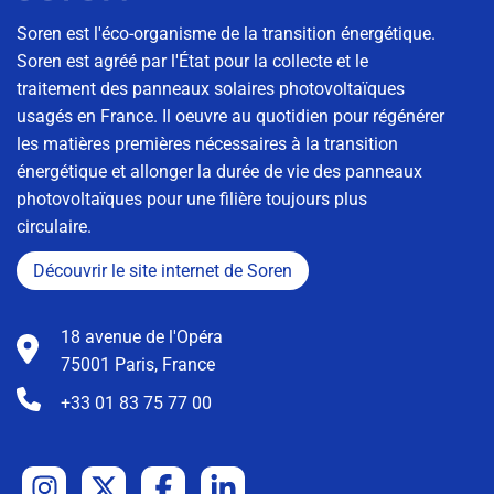
Soren est l'éco-organisme de la transition énergétique.
Soren est agréé par l'État pour la collecte et le
traitement des panneaux solaires photovoltaïques
usagés en France. Il oeuvre au quotidien pour régénérer
les matières premières nécessaires à la transition
énergétique et allonger la durée de vie des panneaux
photovoltaïques pour une filière toujours plus
circulaire.
Découvrir le site internet de Soren
18 avenue de l'Opéra
75001 Paris, France
+33 01 83 75 77 00