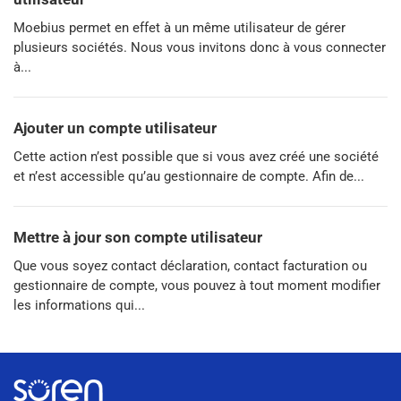
Moebius permet en effet à un même utilisateur de gérer
plusieurs sociétés. Nous vous invitons donc à vous connecter
à...
Ajouter un compte utilisateur
Cette action n’est possible que si vous avez créé une société
et n’est accessible qu’au gestionnaire de compte. Afin de...
Mettre à jour son compte utilisateur
Que vous soyez contact déclaration, contact facturation ou
gestionnaire de compte, vous pouvez à tout moment modifier
les informations qui...