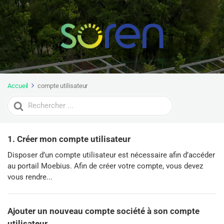
Accueil
compte utilisateur
Search
For
1. Créer mon compte utilisateur
Disposer d’un compte utilisateur est nécessaire afin d’accéder
au portail Moebius. Afin de créer votre compte, vous devez
vous rendre...
Ajouter un nouveau compte société à son compte
utilisateur