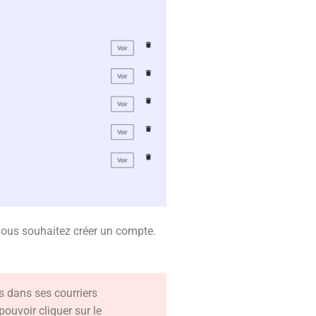
i vous souhaitez créer un compte.
as dans ses courriers
pouvoir cliquer sur le