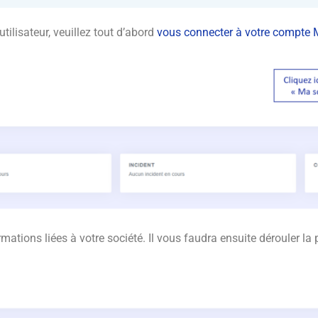
ilisateur, veuillez tout d’abord
vous connecter à votre compte
mations liées à votre société. Il vous faudra ensuite dérouler la