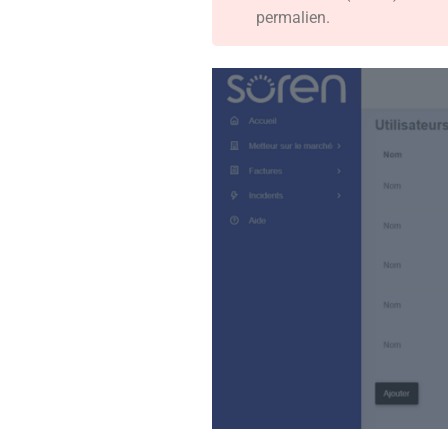
permalien.