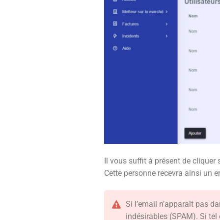
Il vous suffit à présent de clique
Cette personne recevra ainsi un e
Si l’email n’apparaît pas da
indésirables (SPAM). Si tel 