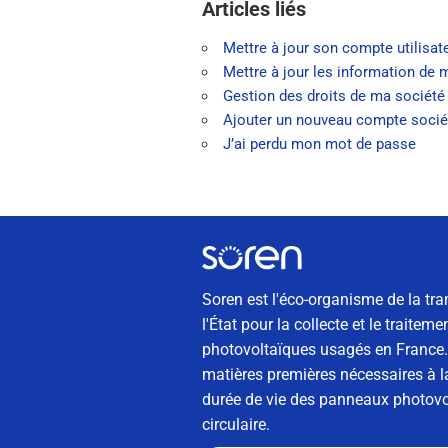
Articles liés
Mettre à jour son compte utilisat
Mettre à jour les information de 
Gestion des droits de ma société
Ajouter un nouveau compte sociét
J’ai perdu mon mot de passe
Soren est l'éco-organisme de la tra
l'État pour la collecte et le traite
photovoltaïques usagés en France. 
matières premières nécessaires à la
durée de vie des panneaux photovol
circulaire.