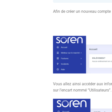
Afin de créer un nouveau compte ut
Vous allez ainsi accéder aux infor
sur l’encart nommé “Utilisateurs”.