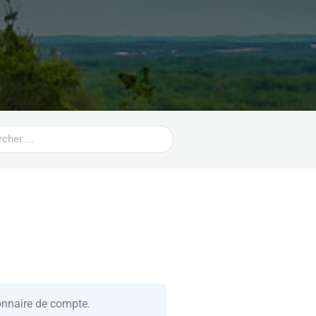
ionnaire de compte.