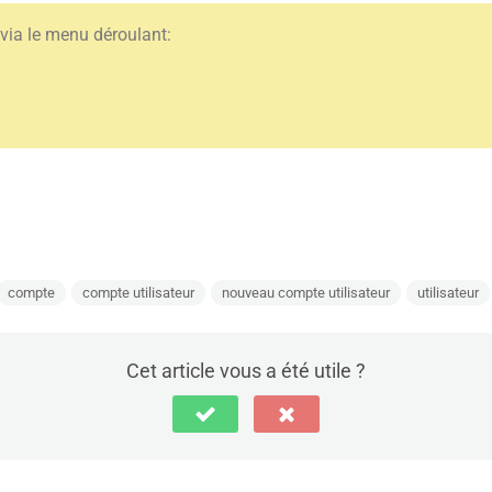
l via le menu déroulant:
compte
compte utilisateur
nouveau compte utilisateur
utilisateur
Cet article vous a été utile ?