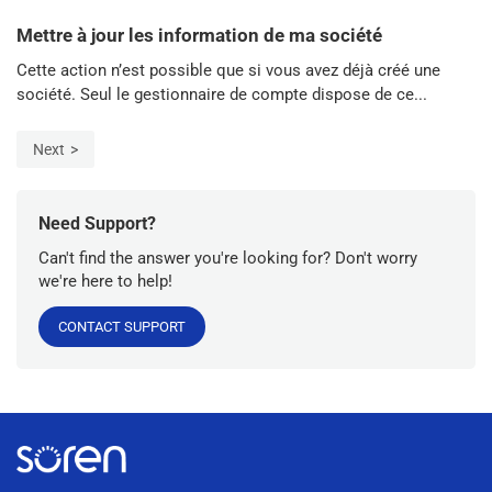
Mettre à jour les information de ma société
Cette action n’est possible que si vous avez déjà créé une
société. Seul le gestionnaire de compte dispose de ce...
Next
Need Support?
Can't find the answer you're looking for? Don't worry
we're here to help!
CONTACT SUPPORT