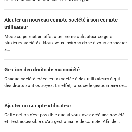
Ajouter un nouveau compte société à son compte
utilisateur
Moebius permet en effet à un même utilisateur de gérer
plusieurs sociétés. Nous vous invitons donc à vous connecter
à...
Gestion des droits de ma société
Chaque société créée est associée à des utilisateurs à qui
des droits sont octroyés. En effet, lorsque le gestionnaire de...
Ajouter un compte utilisateur
Cette action n’est possible que si vous avez créé une société
et n’est accessible qu’au gestionnaire de compte. Afin de...