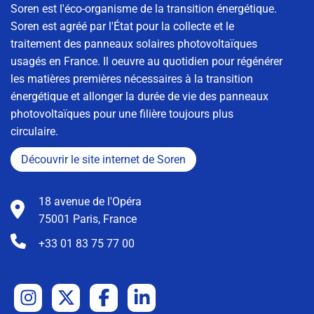
Soren est l'éco-organisme de la transition énergétique.
Soren est agréé par l'État pour la collecte et le
traitement des panneaux solaires photovoltaïques
usagés en France. Il oeuvre au quotidien pour régénérer
les matières premières nécessaires à la transition
énergétique et allonger la durée de vie des panneaux
photovoltaïques pour une filière toujours plus
circulaire.
Découvrir le site internet de Soren
18 avenue de l'Opéra
75001 Paris, France
+33 01 83 75 77 00