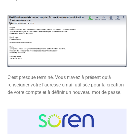
C’est presque terminé. Vous n’avez à présent qu’à
renseigner votre l’adresse email utilisée pour la création
de votre compte et à définir un nouveau mot de passe.