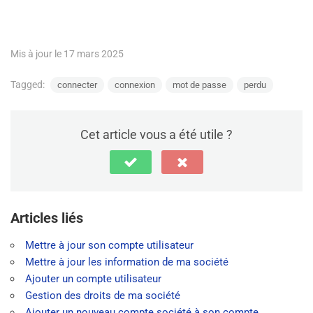
Mis à jour le 17 mars 2025
Tagged:
connecter
connexion
mot de passe
perdu
Cet article vous a été utile ?
Articles liés
Mettre à jour son compte utilisateur
Mettre à jour les information de ma société
Ajouter un compte utilisateur
Gestion des droits de ma société
Ajouter un nouveau compte société à son compte