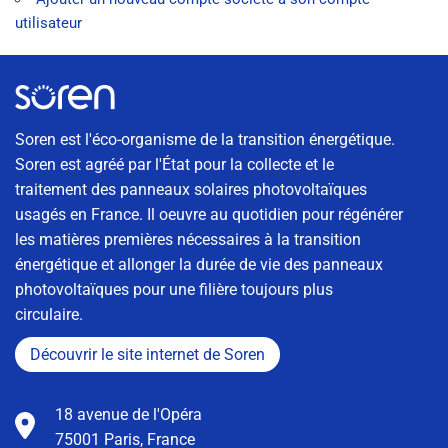
utilisateur
Soren est l'éco-organisme de la transition énergétique.
Soren est agréé par l'État pour la collecte et le
traitement des panneaux solaires photovoltaïques
usagés en France. Il oeuvre au quotidien pour régénérer
les matières premières nécessaires à la transition
énergétique et allonger la durée de vie des panneaux
photovoltaïques pour une filière toujours plus
circulaire.
Découvrir le site internet de Soren
18 avenue de l'Opéra
75001 Paris, France