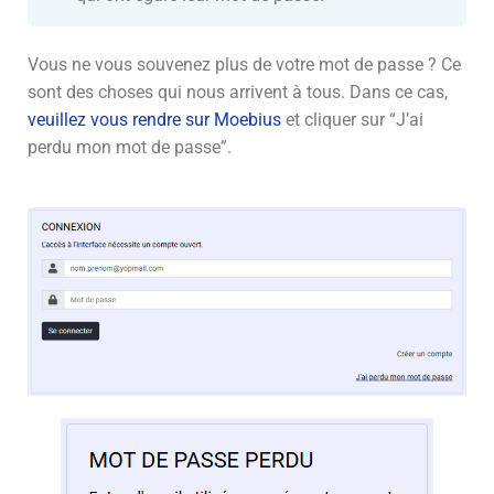
Vous ne vous souvenez plus de votre mot de passe ? Ce
sont des choses qui nous arrivent à tous. Dans ce cas,
veuillez vous rendre sur Moebius
et cliquer sur “J’ai
perdu mon mot de passe”.