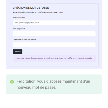
Félicitation, vous disposez maintenant d’un
nouveau mot de passe.