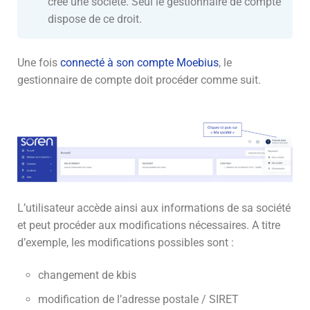
créé une société. Seul le gestionnaire de compte
dispose de ce droit.
Une fois
connecté à son compte Moebius
, le
gestionnaire de compte doit procéder comme suit.
L’utilisateur accède ainsi aux informations de sa société
et peut procéder aux modifications nécessaires. A titre
d’exemple, les modifications possibles sont :
changement de kbis
modification de l’adresse postale / SIRET