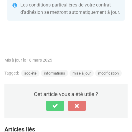
Les conditions particulières de votre contrat
d’adhésion se mettront automatiquement à jour.
Mis à jour le 18 mars 2025
Tagged:
société
informations
mise à jour
modification
Cet article vous a été utile ?
Articles liés