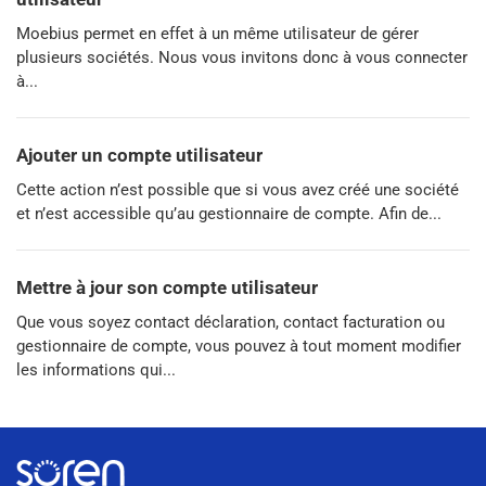
Moebius permet en effet à un même utilisateur de gérer
plusieurs sociétés. Nous vous invitons donc à vous connecter
à...
Ajouter un compte utilisateur
Cette action n’est possible que si vous avez créé une société
et n’est accessible qu’au gestionnaire de compte. Afin de...
Mettre à jour son compte utilisateur
Que vous soyez contact déclaration, contact facturation ou
gestionnaire de compte, vous pouvez à tout moment modifier
les informations qui...