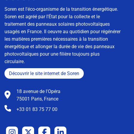
Soren est l'éco-organisme de la transition énergétique.
Soren est agréé par l'État pour la collecte et le
traitement des panneaux solaires photovoltaïques
usagés en France. Il oeuvre au quotidien pour régénérer
les matières premières nécessaires à la transition
énergétique et allonger la durée de vie des panneaux
photovoltaïques pour une filière toujours plus
circulaire.
Découvrir le site internet de Soren
18 avenue de l'Opéra
75001 Paris, France
+33 01 83 75 77 00