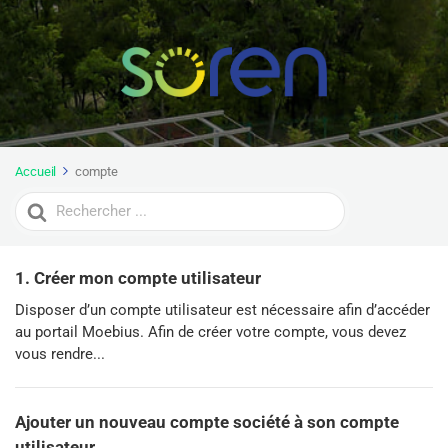
Accueil
compte
Search
For
1. Créer mon compte utilisateur
Disposer d’un compte utilisateur est nécessaire afin d’accéder
au portail Moebius. Afin de créer votre compte, vous devez
vous rendre...
Ajouter un nouveau compte société à son compte
utilisateur