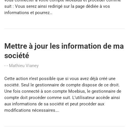
vous connecter à votre compte Moebius et procéder comme
suit : Vous serez ainsi redirigé sur la page dédiée à vos
informations et pourrez…
Mettre à jour les information de ma
société
Mathieu Vianey
Cette action n’est possible que si vous avez déjà créé une
société. Seul le gestionnaire de compte dispose de ce droit.
Une fois connecté à son compte Moebius, le gestionnaire de
compte doit procéder comme suit. L’utilisateur accède ainsi
aux informations de sa société et peut procéder aux
modifications nécessaires….