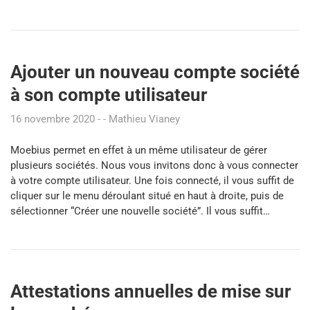
Ajouter un nouveau compte société
à son compte utilisateur
16 novembre 2020
Mathieu Vianey
Moebius permet en effet à un même utilisateur de gérer
plusieurs sociétés. Nous vous invitons donc à vous connecter
à votre compte utilisateur. Une fois connecté, il vous suffit de
cliquer sur le menu déroulant situé en haut à droite, puis de
sélectionner “Créer une nouvelle société”. Il vous suffit…
Attestations annuelles de mise sur