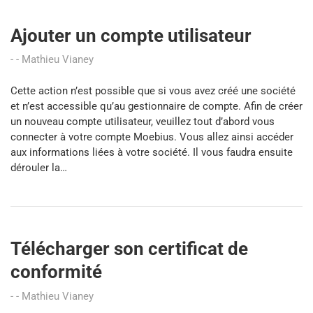
Ajouter un compte utilisateur
Mathieu Vianey
Cette action n’est possible que si vous avez créé une société
et n’est accessible qu’au gestionnaire de compte. Afin de créer
un nouveau compte utilisateur, veuillez tout d’abord vous
connecter à votre compte Moebius. Vous allez ainsi accéder
aux informations liées à votre société. Il vous faudra ensuite
dérouler la…
Télécharger son certificat de
conformité
Mathieu Vianey