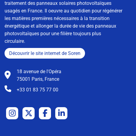
traitement des panneaux solaires photovoltaïques
usagés en France. Il oeuvre au quotidien pour régénérer
les matières premières nécessaires à la transition
énergétique et allonger la durée de vie des panneaux
photovoltaïques pour une filière toujours plus
circulaire.
Découvrir le site internet de Soren
18 avenue de l'Opéra
75001 Paris, France
+33 01 83 75 77 00