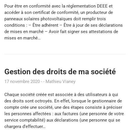
Pour être en conformité avec la réglementation DEEE et
accéder à son certificat de conformité, un producteur de
panneaux solaires photovoltaïques doit remplir trois
conditions : – Être adhérent – Être à jour de ses déclarations
de mises en marché – Avoir fait signer ses attestations de
mises en marché…
Gestion des droits de ma société
17 novembre 2020
Mathieu Vianey
Chaque société créée est associée à des utilisateurs à qui
des droits sont octroyés. En effet, lorsque le gestionnaire de
compte crée une société, une des étapes consiste à préciser
les personnes affectées : aux factures (une personne de votre
service comptabilité) aux déclarations (une personne qui se
chargera d’effectuer…