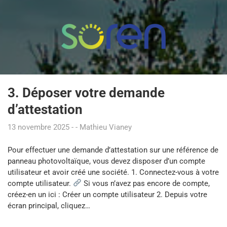
3. Déposer votre demande
d’attestation
13 novembre 2025
Mathieu Vianey
Pour effectuer une demande d’attestation sur une référence de
panneau photovoltaïque, vous devez disposer d’un compte
utilisateur et avoir créé une société. 1. Connectez-vous à votre
compte utilisateur.
Si vous n’avez pas encore de compte,
créez-en un ici : Créer un compte utilisateur 2. Depuis votre
écran principal, cliquez…