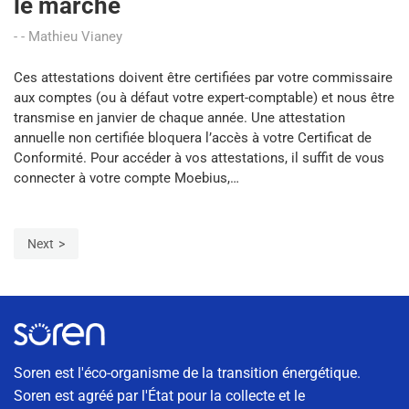
le marché
Mathieu Vianey
Ces attestations doivent être certifiées par votre commissaire
aux comptes (ou à défaut votre expert-comptable) et nous être
transmise en janvier de chaque année. Une attestation
annuelle non certifiée bloquera l’accès à votre Certificat de
Conformité. Pour accéder à vos attestations, il suffit de vous
connecter à votre compte Moebius,…
Next
Soren est l'éco-organisme de la transition énergétique.
Soren est agréé par l'État pour la collecte et le