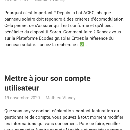
Pourquoi c’est important ? Depuis la Loi AGEC, chaque
panneau solaire doit répondre à des critères d’écomodulation.
Cela permet de s’assurer qu’il est conforme et qu’il peut
bénéficier du dispositif Soren. Comment faire ? Rendez-vous
sur la Plateforme Ecodesign.solar Entrez la référence du
panneau solaire. Lancez la recherche :
…
Mettre à jour son compte
utilisateur
19 novembre 2020
Mathieu Vianey
Que vous soyez contact déclaration, contact facturation ou
gestionnaire de compte, vous pouvez à tout moment modifier
les informations qui vous concernent. Pour ce faire, veuillez