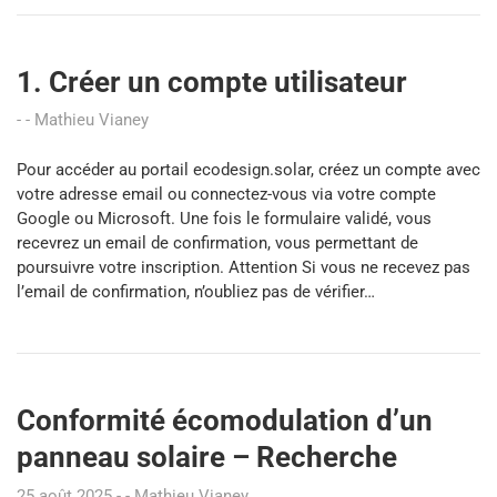
1. Créer un compte utilisateur
Mathieu Vianey
Pour accéder au portail ecodesign.solar, créez un compte avec
votre adresse email ou connectez-vous via votre compte
Google ou Microsoft. Une fois le formulaire validé, vous
recevrez un email de confirmation, vous permettant de
poursuivre votre inscription. Attention Si vous ne recevez pas
l’email de confirmation, n’oubliez pas de vérifier…
Conformité écomodulation d’un
panneau solaire – Recherche
25 août 2025
Mathieu Vianey